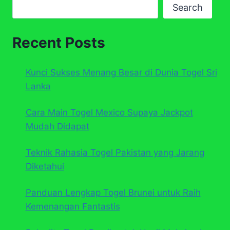
Search
Recent Posts
Kunci Sukses Menang Besar di Dunia Togel Sri
Lanka
Cara Main Togel Mexico Supaya Jackpot
Mudah Didapat
Teknik Rahasia Togel Pakistan yang Jarang
Diketahui
Panduan Lengkap Togel Brunei untuk Raih
Kemenangan Fantastis