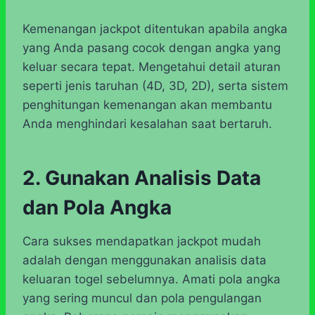
Kemenangan jackpot ditentukan apabila angka
yang Anda pasang cocok dengan angka yang
keluar secara tepat. Mengetahui detail aturan
seperti jenis taruhan (4D, 3D, 2D), serta sistem
penghitungan kemenangan akan membantu
Anda menghindari kesalahan saat bertaruh.
2. Gunakan Analisis Data
dan Pola Angka
Cara sukses mendapatkan jackpot mudah
adalah dengan menggunakan analisis data
keluaran togel sebelumnya. Amati pola angka
yang sering muncul dan pola pengulangan