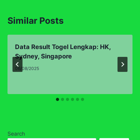
Similar Posts
Data Result Togel Lengkap: HK,
Sydney, Singapore
06/08/2025
Search