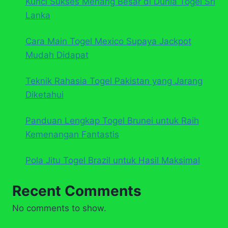
Kunci Sukses Menang Besar di Dunia Togel Sri
Lanka
Cara Main Togel Mexico Supaya Jackpot
Mudah Didapat
Teknik Rahasia Togel Pakistan yang Jarang
Diketahui
Panduan Lengkap Togel Brunei untuk Raih
Kemenangan Fantastis
Pola Jitu Togel Brazil untuk Hasil Maksimal
Recent Comments
No comments to show.