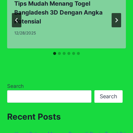
Tips Mudah Menang Togel
Bangladesh 3D Dengan Angka
Potensial
12/28/2025
Search
Search
Recent Posts