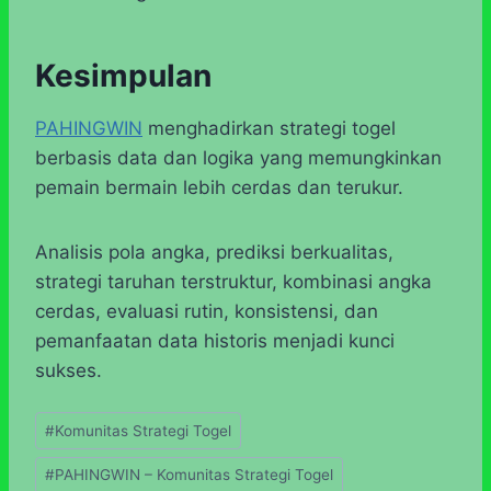
Kesimpulan
PAHINGWIN
menghadirkan strategi togel
berbasis data dan logika yang memungkinkan
pemain bermain lebih cerdas dan terukur.
Analisis pola angka, prediksi berkualitas,
strategi taruhan terstruktur, kombinasi angka
cerdas, evaluasi rutin, konsistensi, dan
pemanfaatan data historis menjadi kunci
sukses.
Post
#
Komunitas Strategi Togel
Tags:
#
PAHINGWIN – Komunitas Strategi Togel