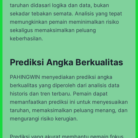
taruhan didasari logika dan data, bukan
sekadar tebakan semata. Analisis yang tepat
memungkinkan pemain meminimalkan risiko
sekaligus memaksimalkan peluang
keberhasilan.
Prediksi Angka Berkualitas
PAHINGWIN menyediakan prediksi angka
berkualitas yang diperoleh dari analisis data
historis dan tren terbaru. Pemain dapat
memanfaatkan prediksi ini untuk menyesuaikan
taruhan, memaksimalkan peluang menang, dan
mengurangi risiko kerugian.
Prediksi yang akurat membantu pemain fokus