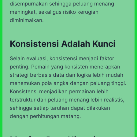
disempurnakan sehingga peluang menang
meningkat, sekaligus risiko kerugian
diminimalkan.
Konsistensi Adalah Kunci
Selain evaluasi, konsistensi menjadi faktor
penting. Pemain yang konsisten menerapkan
strategi berbasis data dan logika lebih mudah
menemukan pola angka dengan peluang tinggi.
Konsistensi menjadikan permainan lebih
terstruktur dan peluang menang lebih realistis,
sehingga setiap taruhan dapat dilakukan
dengan perhitungan matang.