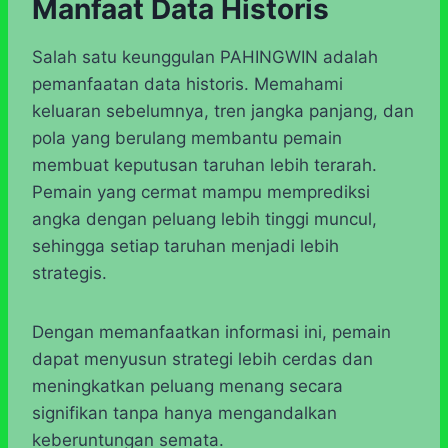
Manfaat Data Historis
Salah satu keunggulan PAHINGWIN adalah
pemanfaatan data historis. Memahami
keluaran sebelumnya, tren jangka panjang, dan
pola yang berulang membantu pemain
membuat keputusan taruhan lebih terarah.
Pemain yang cermat mampu memprediksi
angka dengan peluang lebih tinggi muncul,
sehingga setiap taruhan menjadi lebih
strategis.
Dengan memanfaatkan informasi ini, pemain
dapat menyusun strategi lebih cerdas dan
meningkatkan peluang menang secara
signifikan tanpa hanya mengandalkan
keberuntungan semata.