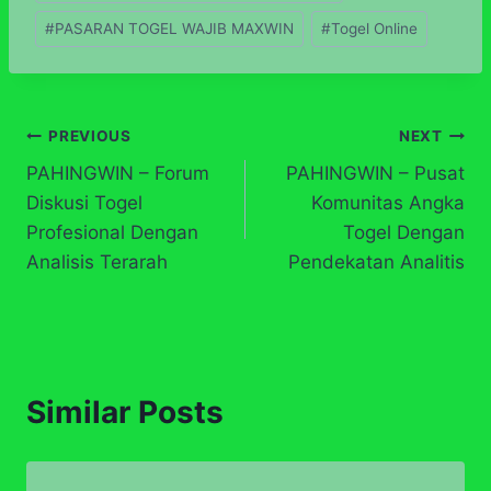
#
PASARAN TOGEL WAJIB MAXWIN
#
Togel Online
Post
PREVIOUS
NEXT
PAHINGWIN – Forum
PAHINGWIN – Pusat
navigation
Diskusi Togel
Komunitas Angka
Profesional Dengan
Togel Dengan
Analisis Terarah
Pendekatan Analitis
Similar Posts