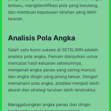
terbaru, mengidentifikasi pola yang berulang,
dan membuat keputusan taruhan yang lebih
terarah.
Analisis Pola Angka
Salah satu kunci sukses di SETELWIN adalah
analisis pola angka. Pemain dianjurkan untuk
mencatat hasil keluaran sebelumnya,
mengenali angka panas yang sering muncul,
dan angka dingin yang jarang keluar. Dengan
memahami pola angka, prediksi menjadi lebih
akurat dan strategi taruhan lebih terstruktur.
Menggabungkan angka panas dan dingin