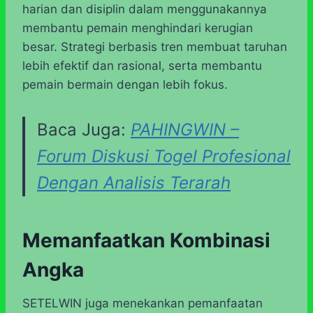
harian dan disiplin dalam menggunakannya
membantu pemain menghindari kerugian
besar. Strategi berbasis tren membuat taruhan
lebih efektif dan rasional, serta membantu
pemain bermain dengan lebih fokus.
Baca Juga:
PAHINGWIN –
Forum Diskusi Togel Profesional
Dengan Analisis Terarah
Memanfaatkan Kombinasi
Angka
SETELWIN juga menekankan pemanfaatan