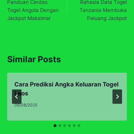
Panduan Cerdas
Rahasia Data Togel
navigation
Togel Angola Dengan
Tanzania Membuka
Jackpot Maksimal
Peluang Jackpot
Similar Posts
Cara Prediksi Angka Keluaran Togel
Laos
06/08/2025