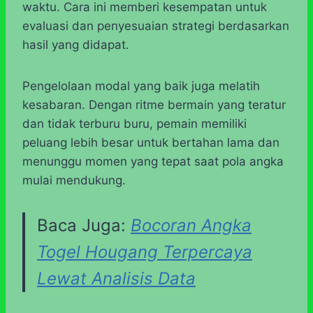
waktu. Cara ini memberi kesempatan untuk
evaluasi dan penyesuaian strategi berdasarkan
hasil yang didapat.
Pengelolaan modal yang baik juga melatih
kesabaran. Dengan ritme bermain yang teratur
dan tidak terburu buru, pemain memiliki
peluang lebih besar untuk bertahan lama dan
menunggu momen yang tepat saat pola angka
mulai mendukung.
Baca Juga:
Bocoran Angka
Togel Hougang Terpercaya
Lewat Analisis Data