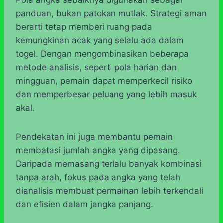
Pola angka sebaiknya digunakan sebagai
panduan, bukan patokan mutlak. Strategi aman
berarti tetap memberi ruang pada
kemungkinan acak yang selalu ada dalam
togel. Dengan mengombinasikan beberapa
metode analisis, seperti pola harian dan
mingguan, pemain dapat memperkecil risiko
dan memperbesar peluang yang lebih masuk
akal.
Pendekatan ini juga membantu pemain
membatasi jumlah angka yang dipasang.
Daripada memasang terlalu banyak kombinasi
tanpa arah, fokus pada angka yang telah
dianalisis membuat permainan lebih terkendali
dan efisien dalam jangka panjang.