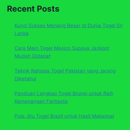
Recent Posts
Kunci Sukses Menang Besar di Dunia Togel Sri
Lanka
Cara Main Togel Mexico Supaya Jackpot
Mudah Didapat
Teknik Rahasia Togel Pakistan yang Jarang
Diketahui
Panduan Lengkap Togel Brunei untuk Raih
Kemenangan Fantastis
Pola Jitu Togel Brazil untuk Hasil Maksimal