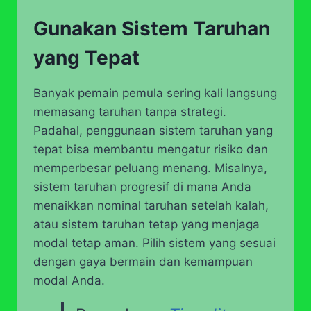
Gunakan Sistem Taruhan
yang Tepat
Banyak pemain pemula sering kali langsung
memasang taruhan tanpa strategi.
Padahal, penggunaan sistem taruhan yang
tepat bisa membantu mengatur risiko dan
memperbesar peluang menang. Misalnya,
sistem taruhan progresif di mana Anda
menaikkan nominal taruhan setelah kalah,
atau sistem taruhan tetap yang menjaga
modal tetap aman. Pilih sistem yang sesuai
dengan gaya bermain dan kemampuan
modal Anda.