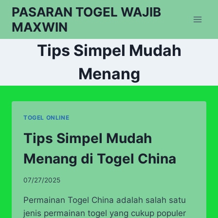
Skip
PASARAN TOGEL WAJIB
to
MAXWIN
content
Tips Simpel Mudah
Menang
TOGEL ONLINE
Tips Simpel Mudah
Menang di Togel China
07/27/2025
Permainan Togel China adalah salah satu
jenis permainan togel yang cukup populer