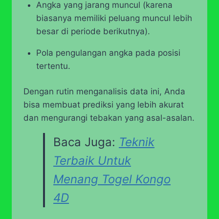
Angka yang jarang muncul (karena
biasanya memiliki peluang muncul lebih
besar di periode berikutnya).
Pola pengulangan angka pada posisi
tertentu.
Dengan rutin menganalisis data ini, Anda
bisa membuat prediksi yang lebih akurat
dan mengurangi tebakan yang asal-asalan.
Baca Juga:
Teknik
Terbaik Untuk
Menang Togel Kongo
4D