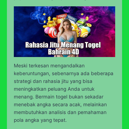
Meski terkesan mengandalkan
keberuntungan, sebenarnya ada beberapa
strategi dan rahasia jitu yang bisa
meningkatkan peluang Anda untuk
menang. Bermain togel bukan sekadar
menebak angka secara acak, melainkan
membutuhkan analisis dan pemahaman
pola angka yang tepat.