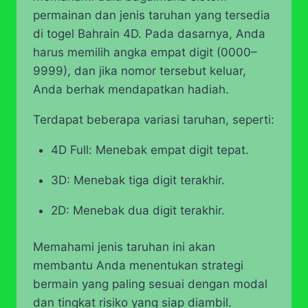
permainan dan jenis taruhan yang tersedia
di togel Bahrain 4D. Pada dasarnya, Anda
harus memilih angka empat digit (0000–
9999), dan jika nomor tersebut keluar,
Anda berhak mendapatkan hadiah.
Terdapat beberapa variasi taruhan, seperti:
4D Full: Menebak empat digit tepat.
3D: Menebak tiga digit terakhir.
2D: Menebak dua digit terakhir.
Memahami jenis taruhan ini akan
membantu Anda menentukan strategi
bermain yang paling sesuai dengan modal
dan tingkat risiko yang siap diambil.