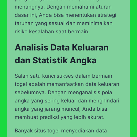
menangnya. Dengan memahami aturan
dasar ini, Anda bisa menentukan strategi
taruhan yang sesuai dan meminimalkan
risiko kesalahan saat bermain.
Analisis Data Keluaran
dan Statistik Angka
Salah satu kunci sukses dalam bermain
togel adalah memanfaatkan data keluaran
sebelumnya. Dengan menganalisis pola
angka yang sering keluar dan menghindari
angka yang jarang muncul, Anda bisa
membuat prediksi yang lebih akurat.
Banyak situs togel menyediakan data