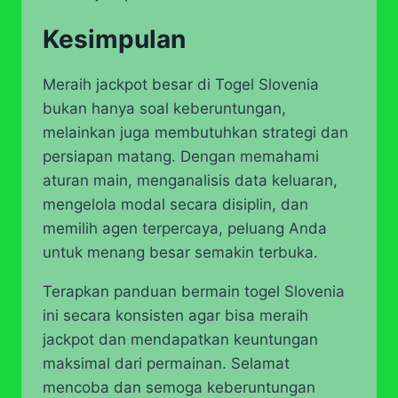
Kesimpulan
Meraih jackpot besar di Togel Slovenia
bukan hanya soal keberuntungan,
melainkan juga membutuhkan strategi dan
persiapan matang. Dengan memahami
aturan main, menganalisis data keluaran,
mengelola modal secara disiplin, dan
memilih agen terpercaya, peluang Anda
untuk menang besar semakin terbuka.
Terapkan panduan bermain togel Slovenia
ini secara konsisten agar bisa meraih
jackpot dan mendapatkan keuntungan
maksimal dari permainan. Selamat
mencoba dan semoga keberuntungan