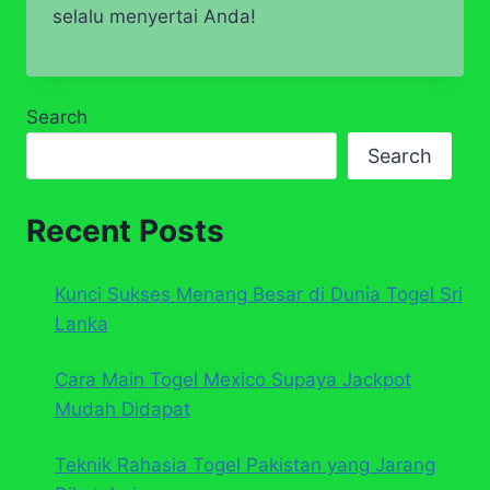
selalu menyertai Anda!
Search
Search
Recent Posts
Kunci Sukses Menang Besar di Dunia Togel Sri
Lanka
Cara Main Togel Mexico Supaya Jackpot
Mudah Didapat
Teknik Rahasia Togel Pakistan yang Jarang