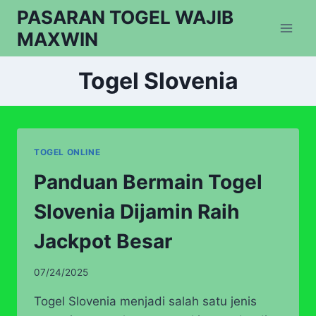
Skip
PASARAN TOGEL WAJIB
to
MAXWIN
content
Togel Slovenia
TOGEL ONLINE
Panduan Bermain Togel
Slovenia Dijamin Raih
Jackpot Besar
07/24/2025
Togel Slovenia menjadi salah satu jenis