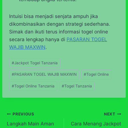
Intuisi bisa menjadi senjata ampuh jika
dikombinasikan dengan strategi sederhana.
Simak dan ikuti terus informasi togel online
secara lengkap hanya di
PASARAN TOGEL
WAJIB MAXWIN
.
Post
#
Jackpot Togel Tanzania
Tags:
#
PASARAN TOGEL WAJIB MAXWIN
#
Togel Online
#
Togel Online Tanzania
#
Togel Tanzania
Post
PREVIOUS
NEXT
Langkah Main Aman
Cara Menang Jackpot
navigation