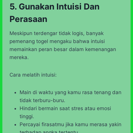
5. Gunakan Intuisi Dan
Perasaan
Meskipun terdengar tidak logis, banyak
pemenang togel mengaku bahwa intuisi
memainkan peran besar dalam kemenangan
mereka.
Cara melatih intuisi:
Main di waktu yang kamu rasa tenang dan
tidak terburu-buru.
Hindari bermain saat stres atau emosi
tinggi.
Percayai firasatmu jika kamu merasa yakin
terhadap angka tertentu.