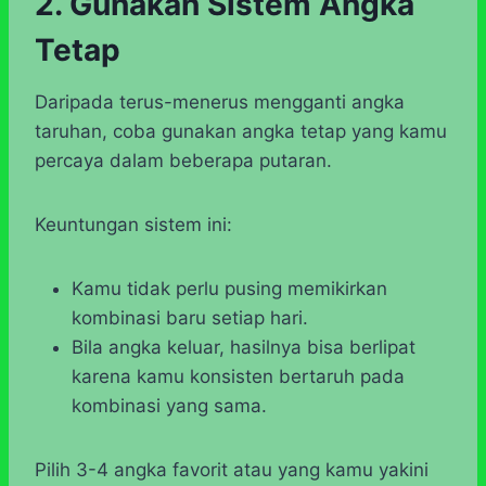
2. Gunakan Sistem Angka
Tetap
Daripada terus-menerus mengganti angka
taruhan, coba gunakan angka tetap yang kamu
percaya dalam beberapa putaran.
Keuntungan sistem ini:
Kamu tidak perlu pusing memikirkan
kombinasi baru setiap hari.
Bila angka keluar, hasilnya bisa berlipat
karena kamu konsisten bertaruh pada
kombinasi yang sama.
Pilih 3-4 angka favorit atau yang kamu yakini