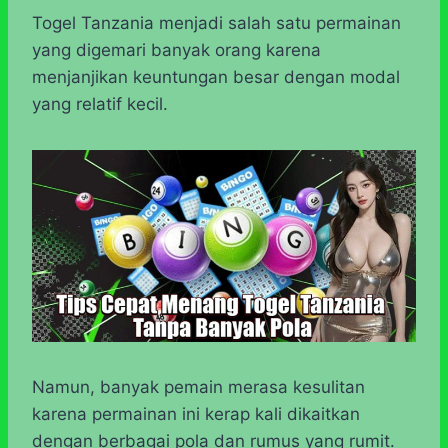
h
a
e
e
k
i
h
a
c
s
l
y
n
a
Togel Tanzania menjadi salah satu permainan
t
e
s
e
p
e
r
yang digemari banyak orang karena
s
b
e
g
e
e
menjanjikan keuntungan besar dengan modal
A
o
n
r
yang relatif kecil.
p
o
g
a
p
k
e
m
r
Namun, banyak pemain merasa kesulitan
karena permainan ini kerap kali dikaitkan
dengan berbagai pola dan rumus yang rumit.