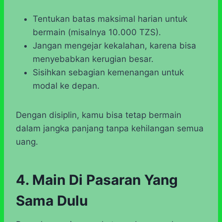
Tentukan batas maksimal harian untuk
bermain (misalnya 10.000 TZS).
Jangan mengejar kekalahan, karena bisa
menyebabkan kerugian besar.
Sisihkan sebagian kemenangan untuk
modal ke depan.
Dengan disiplin, kamu bisa tetap bermain
dalam jangka panjang tanpa kehilangan semua
uang.
4. Main Di Pasaran Yang
Sama Dulu