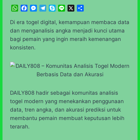
W
F
M
T
S
L
X
S
h
a
e
e
k
i
h
a
c
s
l
y
n
a
Di era togel digital, kemampuan membaca data
t
e
s
e
p
e
r
dan menganalisis angka menjadi kunci utama
s
b
e
g
e
e
bagi pemain yang ingin meraih kemenangan
A
o
n
r
konsisten.
p
o
g
a
p
k
e
m
r
DAILY808 hadir sebagai komunitas analisis
togel modern yang menekankan penggunaan
data, tren angka, dan akurasi prediksi untuk
membantu pemain membuat keputusan lebih
terarah.