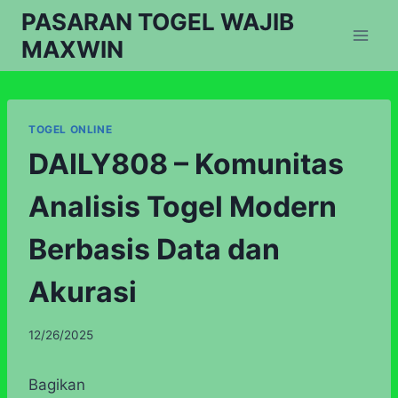
Skip
PASARAN TOGEL WAJIB
to
MAXWIN
content
TOGEL ONLINE
DAILY808 – Komunitas
Analisis Togel Modern
Berbasis Data dan
Akurasi
12/26/2025
Bagikan