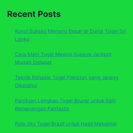
Recent Posts
Kunci Sukses Menang Besar di Dunia Togel Sri
Lanka
Cara Main Togel Mexico Supaya Jackpot
Mudah Didapat
Teknik Rahasia Togel Pakistan yang Jarang
Diketahui
Panduan Lengkap Togel Brunei untuk Raih
Kemenangan Fantastis
Pola Jitu Togel Brazil untuk Hasil Maksimal