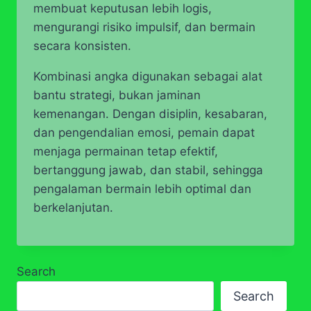
membuat keputusan lebih logis,
mengurangi risiko impulsif, dan bermain
secara konsisten.
Kombinasi angka digunakan sebagai alat
bantu strategi, bukan jaminan
kemenangan. Dengan disiplin, kesabaran,
dan pengendalian emosi, pemain dapat
menjaga permainan tetap efektif,
bertanggung jawab, dan stabil, sehingga
pengalaman bermain lebih optimal dan
berkelanjutan.
Search
Search