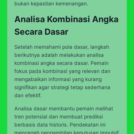
bukan kepastian kemenangan.
Analisa Kombinasi Angka
Secara Dasar
Setelah memahami pola dasar, langkah
berikutnya adalah melakukan analisa
kombinasi angka secara dasar. Pemain
fokus pada kombinasi yang relevan dan
mengabaikan informasi yang kurang
signifikan agar strategi tetap sederhana
dan efektif.
Analisa dasar membantu pemain melihat
tren potensial dan membuat prediksi
berbasis data historis. Pendekatan ini
mencegah pengambilan keputusan impulsif