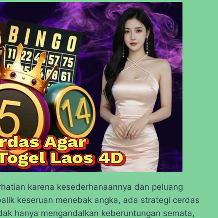
rhatian karena kesederhanaannya dan peluang
balik keseruan menebak angka, ada strategi cerdas
idak hanya mengandalkan keberuntungan semata,