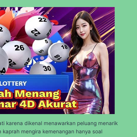
ti karena dikenal menawarkan peluang menarik
h kaprah mengira kemenangan hanya soal