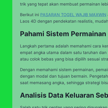
trik yang tepat akan membuat permainan leb
Berikut ini
PASARAN TOGEL WAJIB MAXWIN
Laos 4D dengan pendekatan realistis, mudah 
Pahami Sistem Permainan 
Langkah pertama adalah memahami cara kerj
empat angka utama dalam satu taruhan dan me
atau colok bebas yang bisa dipilih sesuai stra
Dengan memahami sistem permainan, pemain
dengan modal dan tujuan bermain. Pengeta
saat memasang angka, sehingga strategi bisa 
Analisis Data Keluaran S
Salah satu trik cerdas yang sering digunak