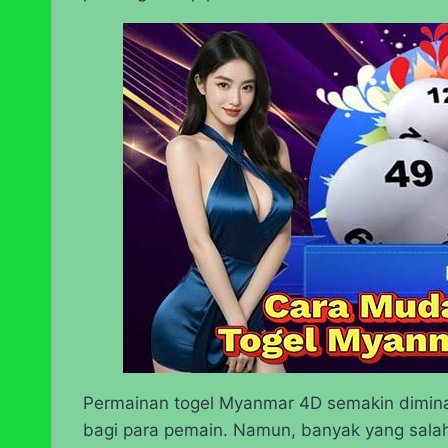
Permainan togel Myanmar 4D semakin dimina
bagi para pemain. Namun, banyak yang sala