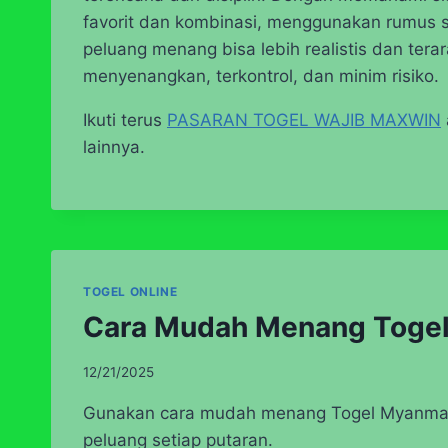
favorit dan kombinasi, menggunakan rumus 
peluang menang bisa lebih realistis dan ter
menyenangkan, terkontrol, dan minim risiko.
Ikuti terus
PASARAN TOGEL WAJIB MAXWIN
lainnya.
TOGEL ONLINE
Cara Mudah Menang Togel
12/21/2025
Gunakan cara mudah menang Togel Myanmar 
peluang setiap putaran.