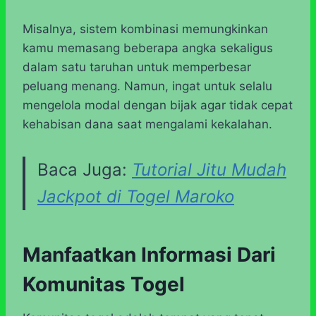
Misalnya, sistem kombinasi memungkinkan
kamu memasang beberapa angka sekaligus
dalam satu taruhan untuk memperbesar
peluang menang. Namun, ingat untuk selalu
mengelola modal dengan bijak agar tidak cepat
kehabisan dana saat mengalami kekalahan.
Baca Juga:
Tutorial Jitu Mudah
Jackpot di Togel Maroko
Manfaatkan Informasi Dari
Komunitas Togel