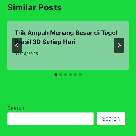
Similar Posts
Trik Ampuh Menang Besar di Togel
Brasil 3D Setiap Hari
07/24/2025
Search
Search