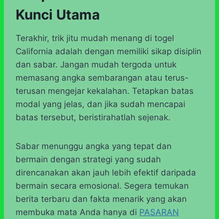
Kunci Utama
Terakhir, trik jitu mudah menang di togel
California adalah dengan memiliki sikap disiplin
dan sabar. Jangan mudah tergoda untuk
memasang angka sembarangan atau terus-
terusan mengejar kekalahan. Tetapkan batas
modal yang jelas, dan jika sudah mencapai
batas tersebut, beristirahatlah sejenak.
Sabar menunggu angka yang tepat dan
bermain dengan strategi yang sudah
direncanakan akan jauh lebih efektif daripada
bermain secara emosional. Segera temukan
berita terbaru dan fakta menarik yang akan
membuka mata Anda hanya di
PASARAN