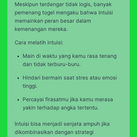
Meskipun terdengar tidak logis, banyak
pemenang togel mengaku bahwa intuisi
memainkan peran besar dalam
kemenangan mereka.
Cara melatih intuisi:
Main di waktu yang kamu rasa tenang
dan tidak terburu-buru.
Hindari bermain saat stres atau emosi
tinggi.
Percayai firasatmu jika kamu merasa
yakin terhadap angka tertentu.
Intuisi bisa menjadi senjata ampuh jika
dikombinasikan dengan strategi