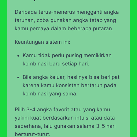
Daripada terus-menerus mengganti angka
taruhan, coba gunakan angka tetap yang
kamu percaya dalam beberapa putaran.
Keuntungan sistem ini:
Kamu tidak perlu pusing memikirkan
kombinasi baru setiap hari.
Bila angka keluar, hasilnya bisa berlipat
karena kamu konsisten bertaruh pada
kombinasi yang sama.
Pilih 3-4 angka favorit atau yang kamu
yakini kuat berdasarkan intuisi atau data
sederhana, lalu gunakan selama 3-5 hari
berturut-turut.