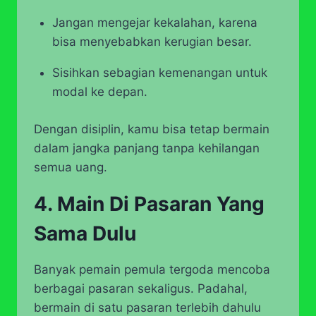
Jangan mengejar kekalahan, karena
bisa menyebabkan kerugian besar.
Sisihkan sebagian kemenangan untuk
modal ke depan.
Dengan disiplin, kamu bisa tetap bermain
dalam jangka panjang tanpa kehilangan
semua uang.
4. Main Di Pasaran Yang
Sama Dulu
Banyak pemain pemula tergoda mencoba
berbagai pasaran sekaligus. Padahal,
bermain di satu pasaran terlebih dahulu