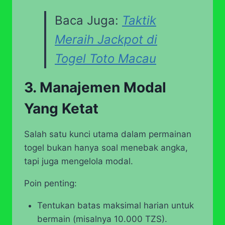
Baca Juga:
Taktik
Meraih Jackpot di
Togel Toto Macau
3. Manajemen Modal
Yang Ketat
Salah satu kunci utama dalam permainan
togel bukan hanya soal menebak angka,
tapi juga mengelola modal.
Poin penting:
Tentukan batas maksimal harian untuk
bermain (misalnya 10.000 TZS).