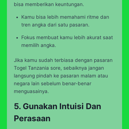
bisa memberikan keuntungan.
Kamu bisa lebih memahami ritme dan
tren angka dari satu pasaran.
Fokus membuat kamu lebih akurat saat
memilih angka.
Jika kamu sudah terbiasa dengan pasaran
Togel Tanzania sore, sebaiknya jangan
langsung pindah ke pasaran malam atau
negara lain sebelum benar-benar
menguasainya.
5. Gunakan Intuisi Dan
Perasaan